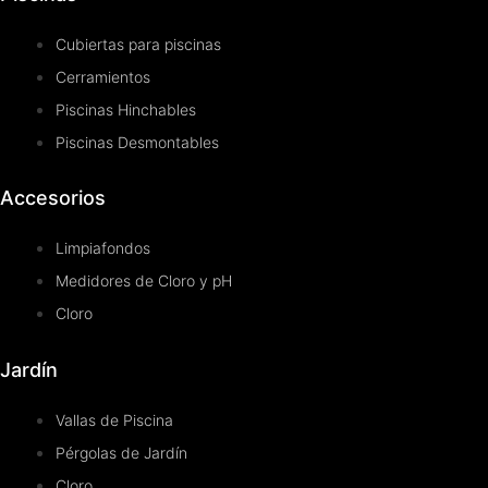
Cubiertas para piscinas
Cerramientos
Piscinas Hinchables
Piscinas Desmontables
Accesorios
Limpiafondos
Medidores de Cloro y pH
Cloro
Jardín
Vallas de Piscina
Pérgolas de Jardín
Cloro