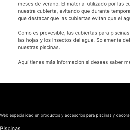
meses de verano. El material utilizado por las
nuestra cubierta, evitando que durante tempor
que destacar que las cubiertas evitan que el ag
Como es prevesible, las cubiertas para piscinas 
las hojas y los insectos del agua. Solamente d
nuestras piscinas.
Aquí tienes más información si deseas saber má
Web especialidad en productos y accesorios para piscinas y decoraci
Piscinas