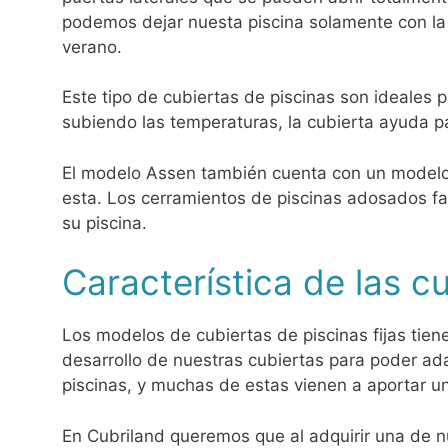
podemos dejar nuesta piscina solamente con la e
verano.
Este tipo de cubiertas de piscinas son ideales
subiendo las temperaturas, la cubierta ayuda pa
El modelo Assen también cuenta con un modelo 
esta. Los cerramientos de piscinas adosados faci
su piscina.
Característica de las cu
Los modelos de cubiertas de piscinas fijas tie
desarrollo de nuestras cubiertas para poder ad
piscinas, y muchas de estas vienen a aportar un
En Cubriland queremos que al adquirir una de nu