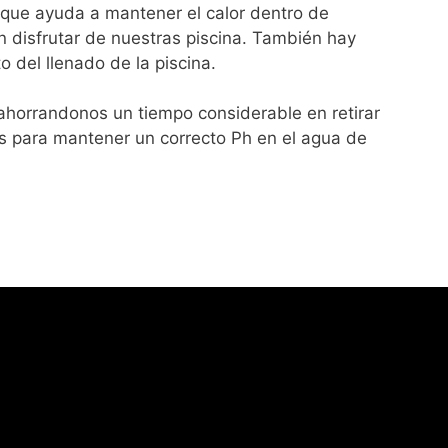
 que ayuda a mantener el calor dentro de
 disfrutar de nuestras piscina. También hay
 del llenado de la piscina.
, ahorrandonos un tiempo considerable en retirar
os para mantener un correcto Ph en el agua de