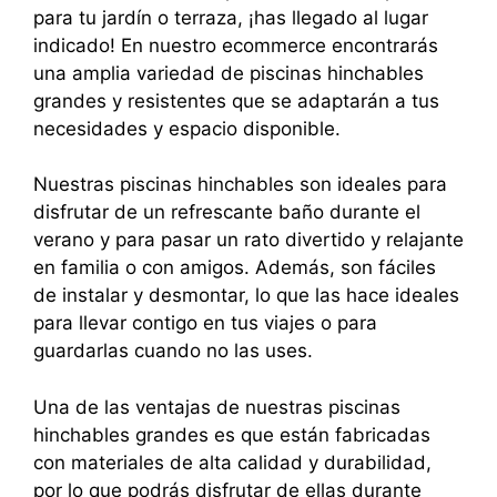
para tu jardín o terraza, ¡has llegado al lugar
indicado! En nuestro ecommerce encontrarás
una amplia variedad de piscinas hinchables
grandes y resistentes que se adaptarán a tus
necesidades y espacio disponible.
Nuestras piscinas hinchables son ideales para
disfrutar de un refrescante baño durante el
verano y para pasar un rato divertido y relajante
en familia o con amigos. Además, son fáciles
de instalar y desmontar, lo que las hace ideales
para llevar contigo en tus viajes o para
guardarlas cuando no las uses.
Una de las ventajas de nuestras piscinas
hinchables grandes es que están fabricadas
con materiales de alta calidad y durabilidad,
por lo que podrás disfrutar de ellas durante