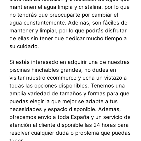
mantienen el agua limpia y cristalina, por lo que
no tendrás que preocuparte por cambiar el
agua constantemente. Además, son fáciles de
mantener y limpiar, por lo que podrás disfrutar
de ellas sin tener que dedicar mucho tiempo a
su cuidado.
Si estás interesado en adquirir una de nuestras
piscinas hinchables grandes, no dudes en
visitar nuestro ecommerce y echa un vistazo a
todas las opciones disponibles. Tenemos una
amplia variedad de tamaños y formas para que
puedas elegir la que mejor se adapte a tus
necesidades y espacio disponible. Además,
ofrecemos envío a toda España y un servicio de
atención al cliente disponible las 24 horas para
resolver cualquier duda o problema que puedas
tener.