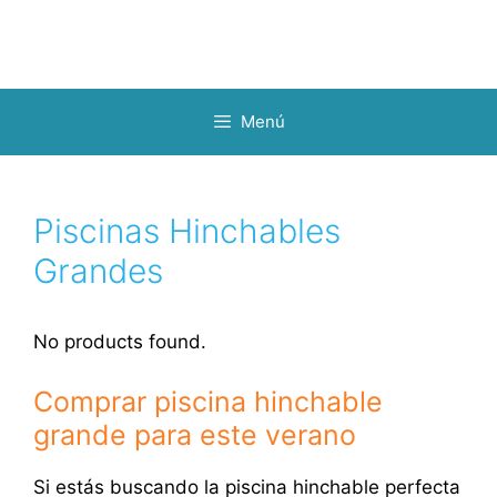
Menú
Piscinas Hinchables
Grandes
No products found.
Comprar piscina hinchable
grande para este verano
Si estás buscando la piscina hinchable perfecta