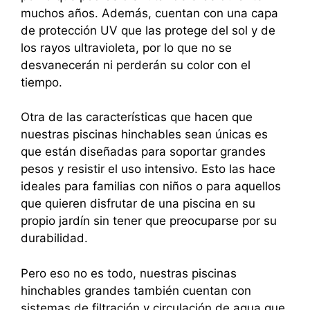
muchos años. Además, cuentan con una capa
de protección UV que las protege del sol y de
los rayos ultravioleta, por lo que no se
desvanecerán ni perderán su color con el
tiempo.
Otra de las características que hacen que
nuestras piscinas hinchables sean únicas es
que están diseñadas para soportar grandes
pesos y resistir el uso intensivo. Esto las hace
ideales para familias con niños o para aquellos
que quieren disfrutar de una piscina en su
propio jardín sin tener que preocuparse por su
durabilidad.
Pero eso no es todo, nuestras piscinas
hinchables grandes también cuentan con
sistemas de filtración y circulación de agua que