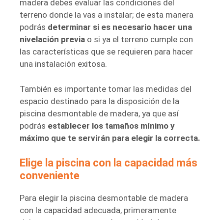
madera debes evaluar las condiciones del
terreno donde la vas a instalar; de esta manera
podrás
determinar si es necesario hacer una
nivelación previa
o si ya el terreno cumple con
las características que se requieren para hacer
una instalación exitosa.
También es importante tomar las medidas del
espacio
destinado para la disposición de la
piscina desmontable de madera, ya que así
podrás
establecer los tamaños mínimo y
máximo que te servirán para elegir la correcta.
Elige la piscina con la capacidad más
conveniente
Para elegir la piscina desmontable de madera
con la capacidad adecuada, primeramente