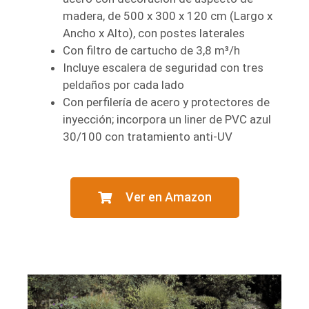
madera, de 500 x 300 x 120 cm (Largo x
Ancho x Alto), con postes laterales
Con filtro de cartucho de 3,8 m³/h
Incluye escalera de seguridad con tres
peldaños por cada lado
Con perfilería de acero y protectores de
inyección; incorpora un liner de PVC azul
30/100 con tratamiento anti-UV
Ver en Amazon