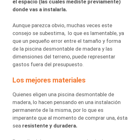
el espacio (las cuales mediste previamente)
donde vas a instalarla.
Aunque parezca obvio, muchas veces este
consejo se subestima,
lo que es lamentable, ya
que un pequeño error entre el tamaño y forma
de la piscina desmontable de madera y las
dimensiones del terreno, puede representar
gastos fuera del presupuesto.
Los mejores materiales
Quienes eligen una piscina desmontable de
madera, lo hacen pensando en una instalación
permanente de la misma, por lo que es
imperante que al momento de comprar una, ésta
sea
resistente y duradera.