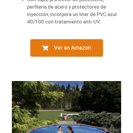
perfilería de acero y protectores de
inyección; incorpora un liner de PVC azul
40/100 con tratamiento anti-UV
.
Ver en Amazon