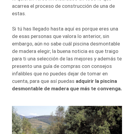
acarrea el proceso de construcción de una de
estas.
Si tú has llegado hasta aquí es porque eres una
de esas personas que valora lo anterior, sin
embargo, aún no sabe cuál piscina desmontable
de madera elegir; la buena noticia es que traigo
para ti una selección de las mejores y además te
presento una guía de compras con consejos
infalibles que no puedes dejar de tomar en
cuenta, para que así puedas
adquirir la piscina
desmontable de madera que más te convenga.