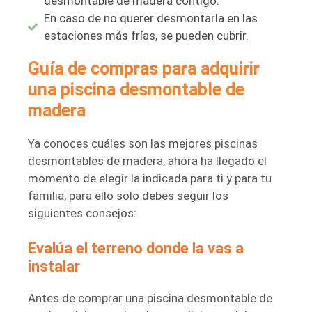
desmontable de madera contigo.
En caso de no querer desmontarla en las
estaciones más frías, se pueden cubrir.
Guía de compras para adquirir
una piscina desmontable de
madera
Ya conoces cuáles son las mejores piscinas
desmontables de madera, ahora ha llegado el
momento de elegir la indicada para ti y para tu
familia; para ello solo debes seguir los
siguientes consejos:
Evalúa el terreno donde la vas a
instalar
Antes de comprar una piscina desmontable de