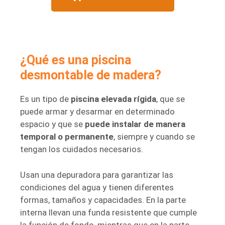
¿Qué es una piscina
desmontable de madera?
Es un tipo de
piscina elevada rígida
, que se
puede armar y desarmar en determinado
espacio y que se
puede instalar de manera
temporal o permanente
, siempre y cuando se
tengan los cuidados necesarios.
Usan una depuradora para garantizar las
condiciones del agua y tienen diferentes
formas, tamaños y capacidades. En la parte
interna llevan una funda resistente que cumple
la función de fondo, mientras que en la parte