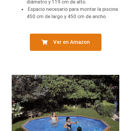
diámetro y 119 cm de alto.
Espacio necesario para montar la piscina:
450 cm de largo y 450 cm de ancho.
Ver en Amazon