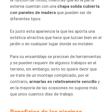
externa cuentan con una
chapa solida cubierta
con paneles de madera
que pueden ser de
diferentes tipos.
Es justo esta apariencia la que les aporta una
estética atractiva que hace que luzcan bien en el
jardín o en cualquier lugar donde se instalen.
Para su ensamblaje se precisan de herramientas
y se pueden requerir de algunos trabajos en el
terreno, sin embargo, esto no quiere decir que
se trate de un montaje complicado, por el
contrario,
armarlas es relativamente sencillo
y
en la mayoría de las ocasiones no supone más
que unos cuantos días de trabajo.