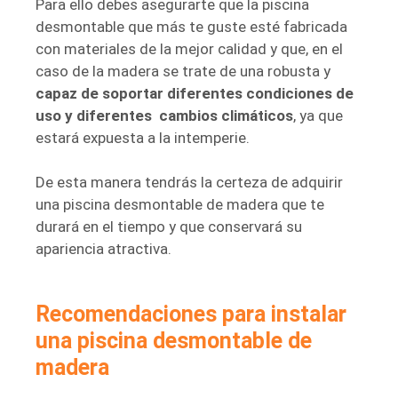
Para ello debes asegurarte que la piscina
desmontable que más te guste esté fabricada
con materiales de la mejor calidad y que, en el
caso de la madera se trate de una robusta y
capaz de soportar diferentes condiciones de
uso y diferentes
cambios climáticos
, ya que
estará expuesta a la intemperie.
De esta manera tendrás la certeza de adquirir
una piscina desmontable de madera que te
durará en el tiempo y que conservará su
apariencia atractiva.
Recomendaciones para instalar
una piscina desmontable de
madera