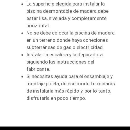
La superficie elegida para instalar la
piscina desmontable de madera debe
estar lisa, nivelada y completamente
horizontal.
No se debe colocar la piscina de madera
en un terreno donde haya conexiones
subterráneas de gas o electricidad.
Instalar la escalera y la depuradora
siguiendo las instrucciones del
fabricante.
Si necesitas ayuda para el ensamblaje y
montaje pídela, de ese modo terminarás
de instalarla más rápido y, por lo tanto,
disfrutarla en poco tiempo.