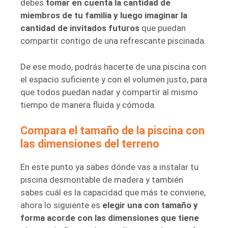
debes
tomar en cuenta la cantidad de
miembros de tu familia y luego imaginar la
cantidad de invitados futuros
que puedan
compartir contigo de una refrescante piscinada.
De ese modo, podrás hacerte de una piscina con
el espacio suficiente y con el volumen justo, para
que todos puedan nadar y compartir al mismo
tiempo de manera fluida y cómoda.
Compara el tamaño de la piscina con
las dimensiones del terreno
En este punto ya sabes dónde vas a instalar tu
piscina desmontable de madera y también
sabes cuál es la capacidad que más te conviene,
ahora lo siguiente es
elegir una con tamaño y
forma acorde con las dimensiones que tiene