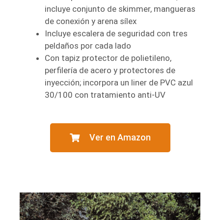
incluye conjunto de skimmer, mangueras
de conexión y arena sílex
Incluye escalera de seguridad con tres
peldaños por cada lado
Con tapiz protector de polietileno,
perfilería de acero y protectores de
inyección; incorpora un liner de PVC azul
30/100 con tratamiento anti-UV
Ver en Amazon