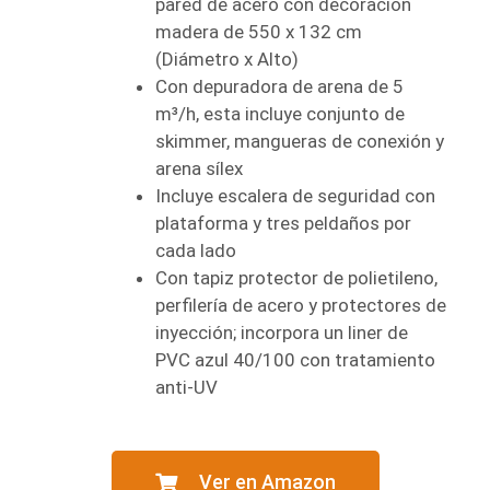
pared de acero con decoración
madera de 550 x 132 cm
(Diámetro x Alto)
Con depuradora de arena de 5
m³/h, esta incluye conjunto de
skimmer, mangueras de conexión y
arena sílex
Incluye escalera de seguridad con
plataforma y tres peldaños por
cada lado
Con tapiz protector de polietileno,
perfilería de acero y protectores de
inyección; incorpora un liner de
PVC azul 40/100 con tratamiento
anti-UV
Ver en Amazon