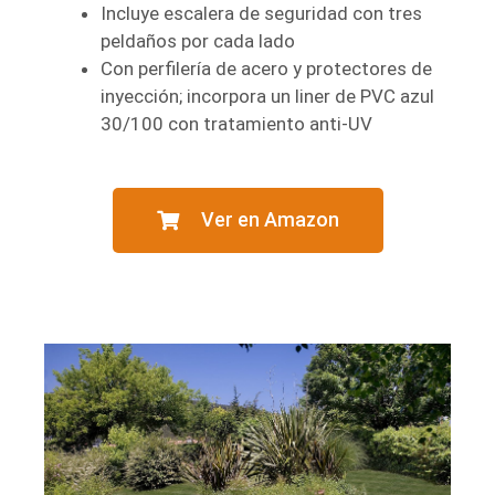
Incluye escalera de seguridad con tres
peldaños por cada lado
Con perfilería de acero y protectores de
inyección; incorpora un liner de PVC azul
30/100 con tratamiento anti-UV
Ver en Amazon