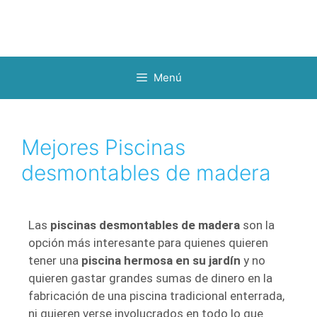
Menú
Mejores Piscinas
desmontables de madera
Las
piscinas desmontables de madera
son la
opción más interesante para quienes quieren
tener una
piscina hermosa en su jardín
y no
quieren gastar grandes sumas de dinero en la
fabricación de una piscina tradicional enterrada,
ni quieren verse involucrados en todo lo que