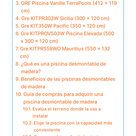
GRE Piscina Vanille TerraPools (412 x 119
cm)
Gre KITPR303W Sicilia (300 x 120 cm)
Gre KIT350W Pacific (350 x 120 cm)
Gre KITPROV503W Piscina Elevada (500
x 300 x 120 cm)
Gre KITPR558WO Mauritius (550 x 132
cm)
¿Qué es una piscina desmontable de
madera?
Beneficios de las piscinas desmontables
de madera
Guía de compras para adquirir una
piscina desmontable de madera
Evalúa el terreno donde la vas a
instalar
Elige la piscina con la capacidad más
conveniente