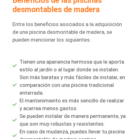
Beneficios de las piscinas
desmontables de madera
Entre los beneficios asociados a la adquisición
de una piscina desmontable de madera, se
pueden mencionar los siguientes:
Tienen una apariencia hermosa que le aporta
estilo al jardín o al lugar donde se instalen.
Son más baratas y más fáciles de instalar, en
comparación con una piscina tradicional
enterrada.
El mantenimiento es más sencillo de realizar
y acarrea menos gastos.
Se pueden instalar de manera permanente, ya
que son muy robustas y resistentes.
En caso de mudanza, puedes llevar tu piscina