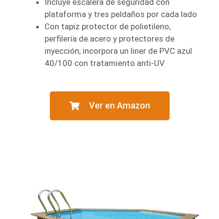
Incluye escalera de seguridad con
plataforma y tres peldaños por cada lado
Con tapiz protector de polietileno,
perfilería de acero y protectores de
inyección; incorpora un liner de PVC azul
40/100 con tratamiento anti-UV
Ver en Amazon