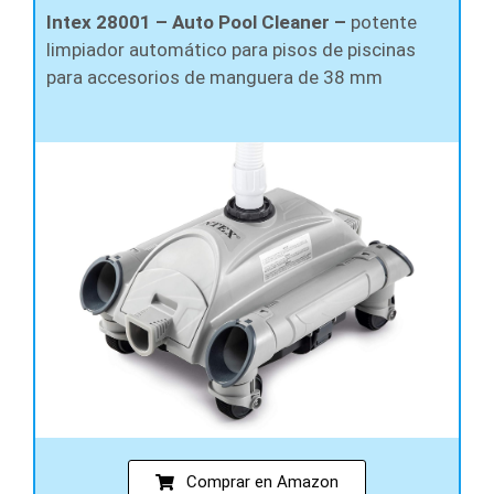
Intex 28001 – Auto Pool Cleaner –
potente
limpiador automático para pisos de piscinas
para accesorios de manguera de 38 mm
Comprar en Amazon