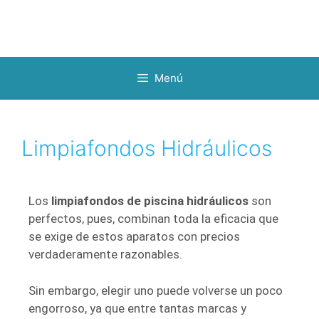
Menú
Limpiafondos Hidráulicos
Los
limpiafondos de piscina hidráulicos
son
perfectos, pues, combinan toda la eficacia que
se exige de estos aparatos con precios
verdaderamente razonables.
Sin embargo, elegir uno puede volverse un poco
engorroso, ya que entre tantas marcas y