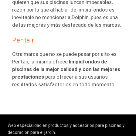
quieren que sus piscinas luzcan impecables,
razón por la que al hablar de limpiafondos es
inevitable no mencionar a Dolphin, pues es una
de las mejores y más destacada de las marcas.
Pentair
Otra marca que no se puede pasar por alto es
Pentair, la misma ofrece
limpiafondos de
piscinas de la mejor calidad y con las mejores
prestaciones
para ofrecer a sus usuarios
resultados satisfactorios en todo momento.
Web especialidad en productos y accesorios para piscinas y
decoración para el jardín.