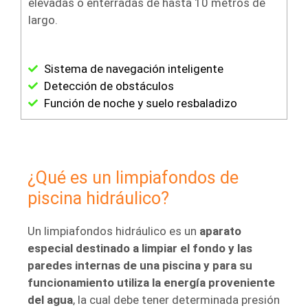
elevadas o enterradas de hasta 10 metros de
largo.
Sistema de navegación inteligente
Detección de obstáculos
Función de noche y suelo resbaladizo
¿Qué es un limpiafondos de
piscina hidráulico?
Un limpiafondos hidráulico es un
aparato
especial destinado a limpiar el fondo y las
paredes internas de una piscina y para su
funcionamiento utiliza la energía proveniente
del agua
, la cual debe tener determinada presión