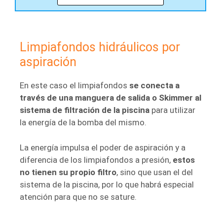
Limpiafondos hidráulicos por
aspiración
En este caso el limpiafondos
se conecta a
través de una manguera de salida o Skimmer al
sistema de filtración de la piscina
para utilizar
la energía de la bomba del mismo.
La energía impulsa el poder de aspiración y a
diferencia de los limpiafondos a presión,
estos
no tienen su propio filtro
, sino que usan el del
sistema de la piscina, por lo que habrá especial
atención para que no se sature.