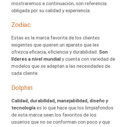
mostraremos a continuación, son referencia
obligada por su calidad y experiencia:
Zodiac
Estas es la marca favorita de los clientes
exigentes que quieren un aparato que les
ofrezca eficacia, eficiencia y durabilidad.
Son
líderes a nivel mundial
y cuenta con variedad de
modelos que se adaptan a las necesidades de
cada cliente.
Dolphin
Calidad, durabilidad, manejabilidad, diseño y
tecnología
es lo que hace que los limpiafondos
de esta marca sean los favoritos de los
usuarios que no se conforman con poco y que