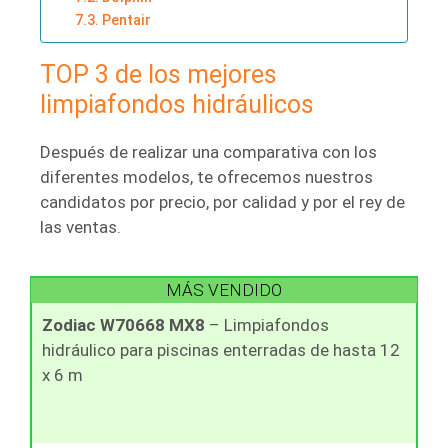
Pentair
TOP 3 de los mejores
limpiafondos hidráulicos
Después de realizar una comparativa con los
diferentes modelos, te ofrecemos nuestros
candidatos por precio, por calidad y por el rey de
las ventas.
MÁS VENDIDO
Zodiac W70668 MX8
– Limpiafondos
hidráulico para piscinas enterradas de hasta 12
x 6 m