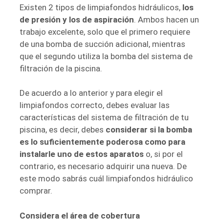
Existen 2 tipos de limpiafondos hidráulicos,
los
de presión y los de aspiración
. Ambos hacen un
trabajo excelente, solo que el primero requiere
de una bomba de succión adicional, mientras
que el segundo utiliza la bomba del sistema de
filtración de la piscina.
De acuerdo a lo anterior y para elegir el
limpiafondos correcto, debes evaluar las
características del sistema de filtración de tu
piscina, es decir, debes
considerar si la bomba
es lo suficientemente poderosa como para
instalarle uno de estos aparatos
o, si por el
contrario, es necesario adquirir una nueva. De
este modo sabrás cuál limpiafondos hidráulico
comprar.
Considera el área de cobertura