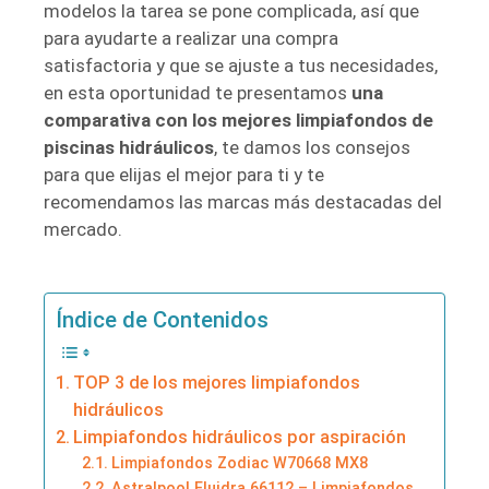
modelos la tarea se pone complicada, así que
para ayudarte a realizar una compra
satisfactoria y que se ajuste a tus necesidades,
en esta oportunidad te presentamos
una
comparativa con los mejores limpiafondos de
piscinas hidráulicos
, te damos los consejos
para que elijas el mejor para ti y te
recomendamos las marcas más destacadas del
mercado.
Índice de Contenidos
TOP 3 de los mejores limpiafondos
hidráulicos
Limpiafondos hidráulicos por aspiración
Limpiafondos Zodiac W70668 MX8
Astralpool Fluidra 66112 – Limpiafondos