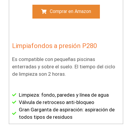
Comprar en Amazon
Limpiafondos a presión P280
Es compatible con pequeñas piscinas
enterradas y sobre el suelo. El tiempo del ciclo
de limpieza son 2 horas.
Limpieza: fondo, paredes y línea de agua
Válvula de retroceso anti-bloqueo
Gran Garganta de aspiración: aspiración de
todos tipos de residuos