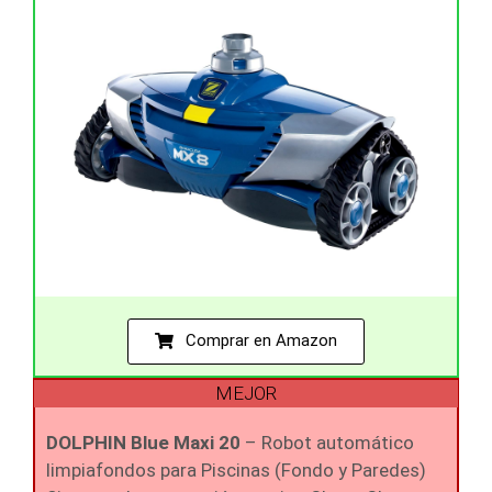
Comprar en Amazon
MEJOR
DOLPHIN Blue Maxi 20
– Robot automático
limpiafondos para Piscinas (Fondo y Paredes)