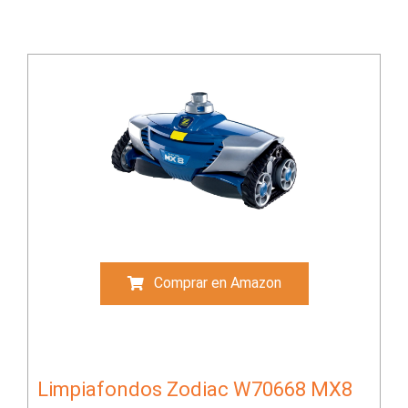
Comprar en Amazon
Limpiafondos Zodiac W70668 MX8