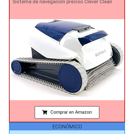
Sistema de navegación preciso Clever Clean
Comprar en Amazon
ECONÓMICO