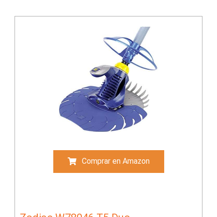
Comprar en Amazon