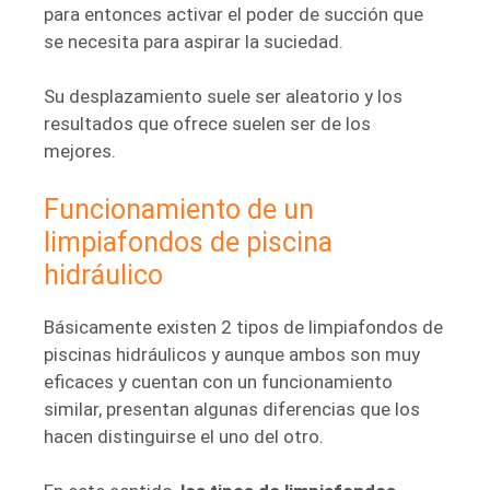
para entonces activar el poder de succión que
se necesita para aspirar la suciedad.
Su desplazamiento suele ser aleatorio y los
resultados que ofrece suelen ser de los
mejores.
Funcionamiento de un
limpiafondos de piscina
hidráulico
Básicamente existen 2 tipos de limpiafondos de
piscinas hidráulicos y aunque ambos son muy
eficaces y cuentan con un funcionamiento
similar, presentan algunas diferencias que los
hacen distinguirse el uno del otro.