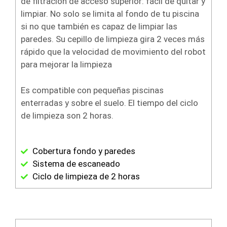
de filtración de acceso superior: fácil de quitar y
limpiar. No solo se limita al fondo de tu piscina
si no que también es capaz de limpiar las
paredes. Su cepillo de limpieza gira 2 veces más
rápido que la velocidad de movimiento del robot
para mejorar la limpieza
Es compatible con pequeñas piscinas
enterradas y sobre el suelo. El tiempo del ciclo
de limpieza son 2 horas.
Cobertura fondo y paredes
Sistema de escaneado
Ciclo de limpieza de 2 horas