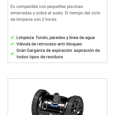
Es compatible con pequeñas piscinas
enterradas y sobre el suelo. El tiempo del ciclo
de limpieza son 2 horas.
Limpieza: fondo, paredes y línea de agua
Válvula de retroceso anti-bloqueo
Gran Garganta de aspiración: aspiración de
todos tipos de residuos