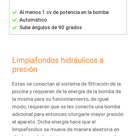
Al menos 1 cv de potencia en la bomba
Automático
Sube ángulos de 90 grados
Limpiafondos hidráulicos a
presión
Estas se conectan al sistema de filtración de la
piscina y requieren de la energía de la bomba de
la misma para su funcionamiento, de igual
modo, requieren que se les conecte una bomba
adicional para entonces otorgarle mayor presión
al aparato. Dicha energía hace que el
limpiafondos se mueva de manera aleatoria en