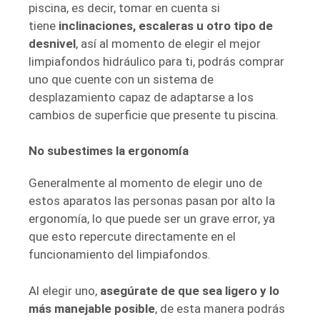
piscina, es decir, tomar en cuenta si
tiene
inclinaciones, escaleras u otro tipo de
desnivel
, así al momento de elegir el mejor
limpiafondos hidráulico para ti, podrás comprar
uno que cuente con un sistema de
desplazamiento capaz de adaptarse a los
cambios de superficie que presente tu piscina.
No subestimes la ergonomía
Generalmente al momento de elegir uno de
estos aparatos las personas pasan por alto la
ergonomía, lo que puede ser un grave error, ya
que esto repercute directamente en el
funcionamiento del limpiafondos.
Al elegir uno,
asegúrate de que sea ligero y lo
más manejable posible
, de esta manera podrás