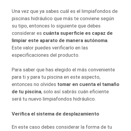
Una vez que ya sabes cuál es el limpiafondos de
piscinas hidráulico que más te conviene según
su tipo, entonces lo siguiente que debes
considerar es
cuánta superficie es capaz de
limpiar este aparato de manera autónoma
.
Este valor puedes verificarlo en las
especificaciones del producto.
Para saber que has elegido el más conveniente
para ti y para tu piscina en este aspecto,
entonces no olvides
tomar en cuenta el tamaño
de tu piscina
, solo así sabrás cuán eficiente
será tu nuevo limpiafondos hidráulico.
Verifica el sistema de desplazamiento
En este caso debes considerar la forma de tu