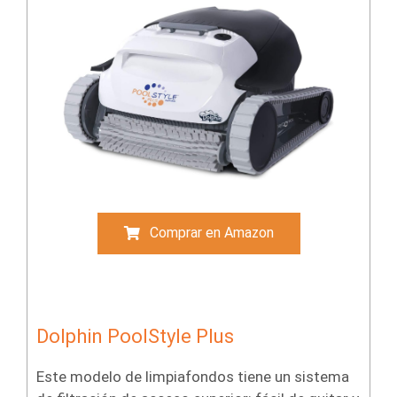
Comprar en Amazon
Dolphin PoolStyle Plus
Este modelo de limpiafondos tiene un sistema