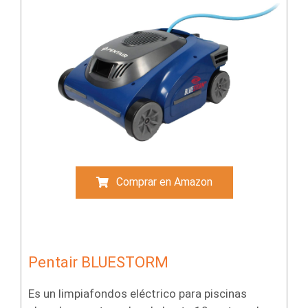
Comprar en Amazon
Pentair BLUESTORM
Es un limpiafondos eléctrico para piscinas