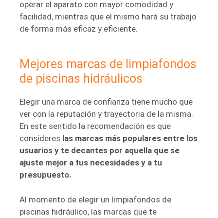
operar el aparato con mayor comodidad y
facilidad, mientras que el mismo hará su trabajo
de forma más eficaz y eficiente.
Mejores marcas de limpiafondos
de piscinas hidráulicos
Elegir una marca de confianza tiene mucho que
ver con la reputación y trayectoria de la misma.
En este sentido la recomendación es que
consideres
las marcas más populares entre los
usuarios y te decantes por aquella que se
ajuste mejor a tus necesidades y a tu
presupuesto.
Al momento de elegir un limpiafondos de
piscinas hidráulico, las marcas que te