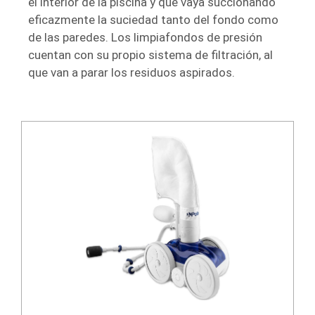
el interior de la piscina y que vaya succionando
eficazmente la suciedad tanto del fondo como
de las paredes. Los limpiafondos de presión
cuentan con su propio sistema de filtración, al
que van a parar los residuos aspirados.