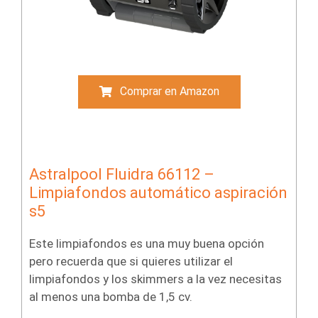
Comprar en Amazon
Astralpool Fluidra 66112 –
Limpiafondos automático aspiración
s5
Este limpiafondos es una muy buena opción
pero recuerda que si quieres utilizar el
limpiafondos y los skimmers a la vez necesitas
al menos una bomba de 1,5 cv.