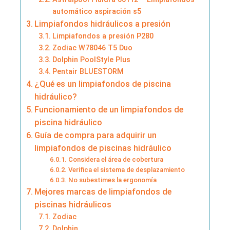
automático aspiración s5
Limpiafondos hidráulicos a presión
Limpiafondos a presión P280
Zodiac W78046 T5 Duo
Dolphin PoolStyle Plus
Pentair BLUESTORM
¿Qué es un limpiafondos de piscina
hidráulico?
Funcionamiento de un limpiafondos de
piscina hidráulico
Guía de compra para adquirir un
limpiafondos de piscinas hidráulico
Considera el área de cobertura
Verifica el sistema de desplazamiento
No subestimes la ergonomía
Mejores marcas de limpiafondos de
piscinas hidráulicos
Zodiac
Dolphin