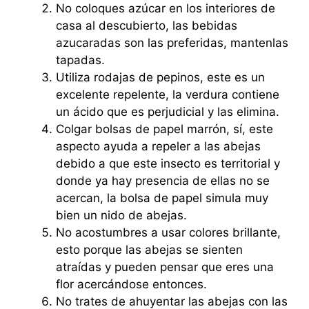
No coloques azúcar en los interiores de
casa al descubierto, las bebidas
azucaradas son las preferidas, mantenlas
tapadas.
Utiliza rodajas de pepinos, este es un
excelente repelente, la verdura contiene
un ácido que es perjudicial y las elimina.
Colgar bolsas de papel marrón, sí, este
aspecto ayuda a repeler a las abejas
debido a que este insecto es territorial y
donde ya hay presencia de ellas no se
acercan, la bolsa de papel simula muy
bien un nido de abejas.
No acostumbres a usar colores brillante,
esto porque las abejas se sienten
atraídas y pueden pensar que eres una
flor acercándose entonces.
No trates de ahuyentar las abejas con las