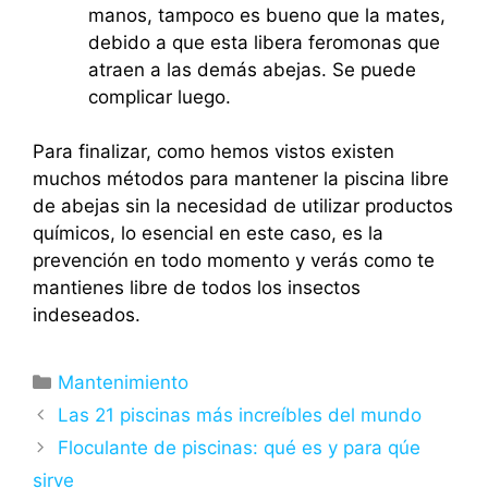
manos, tampoco es bueno que la mates,
debido a que esta libera feromonas que
atraen a las demás abejas. Se puede
complicar luego.
Para finalizar, como hemos vistos existen
muchos métodos para mantener la piscina libre
de abejas sin la necesidad de utilizar productos
químicos, lo esencial en este caso, es la
prevención en todo momento y verás como te
mantienes libre de todos los insectos
indeseados.
Mantenimiento
Las 21 piscinas más increíbles del mundo
Floculante de piscinas: qué es y para qúe
sirve