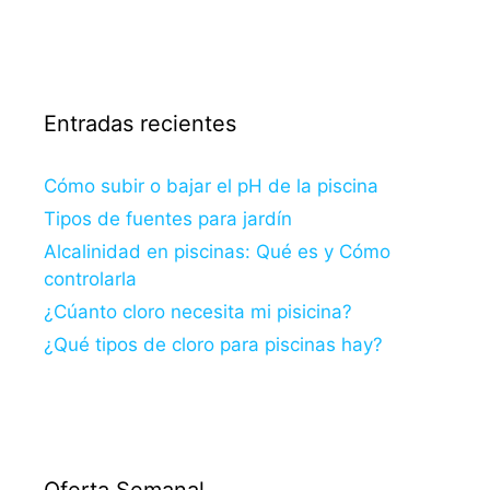
Entradas recientes
Cómo subir o bajar el pH de la piscina
Tipos de fuentes para jardín
Alcalinidad en piscinas: Qué es y Cómo
controlarla
¿Cúanto cloro necesita mi pisicina?
¿Qué tipos de cloro para piscinas hay?