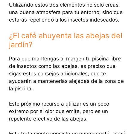
Utilizando estos dos elementos no solo creas
una buena atmosfera para tu entorno, sino que
estarás repeliendo a los insectos indeseados.
¿El café ahuyenta las abejas del
jardín?
Para que mantengas al margen tu piscina libre
de insectos como las abejas, es preciso que
sigas estos consejos adicionales, que te
ayudarán a mantenerlas alejadas de la zona de
la piscina.
Este próximo recurso a utilizar es un poco
extremo por el olor que emite, pero es un
repelente efectivo de las abejas.
Este tratamiento consiste en quemar café, si así