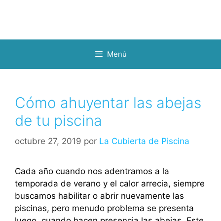
Menú
Cómo ahuyentar las abejas
de tu piscina
octubre 27, 2019
por
La Cubierta de Piscina
Cada año cuando nos adentramos a la
temporada de verano y el calor arrecia, siempre
buscamos habilitar o abrir nuevamente las
piscinas, pero menudo problema se presenta
luego, cuando hacen presencia las abejas. Este