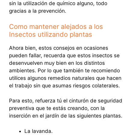
sin la utilización de químico alguno, todo
gracias a la prevención.
Como mantener alejados a los
Insectos utilizando plantas
Ahora bien, estos consejos en ocasiones
pueden fallar, recuerda que estos insectos se
desenvuelven muy bien en los distintos
ambientes. Por lo que también te recomiendo
utilices algunos remedios naturales que hacen
el trabajo sin que asumas riesgos colaterales.
Para esto, refuerza tú el cinturón de seguridad
preventiva que te estás creando, con la
inserción en el jardín de las siguientes plantas.
La lavanda.