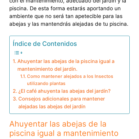
con el mantenimiento, adecuado del jardín y la
piscina. De esta forma estarás aportando un
ambiente que no será tan apetecible para las
abejas y las mantendrás alejadas de tu piscina.
Índice de Contenidos
Ahuyentar las abejas de la piscina igual a
mantenimiento del jardín.
Como mantener alejados a los Insectos
utilizando plantas
¿El café ahuyenta las abejas del jardín?
Consejos adicionales para mantener
alejadas las abejas del jardín
Ahuyentar las abejas de la
piscina igual a mantenimiento