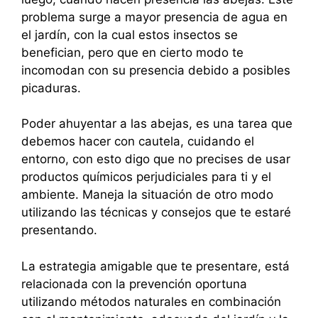
problema surge a mayor presencia de agua en
el jardín, con la cual estos insectos se
benefician, pero que en cierto modo te
incomodan con su presencia debido a posibles
picaduras.
Poder ahuyentar a las abejas, es una tarea que
debemos hacer con cautela, cuidando el
entorno, con esto digo que no precises de usar
productos químicos perjudiciales para ti y el
ambiente. Maneja la situación de otro modo
utilizando las técnicas y consejos que te estaré
presentando.
La estrategia amigable que te presentare, está
relacionada con la prevención oportuna
utilizando métodos naturales en combinación