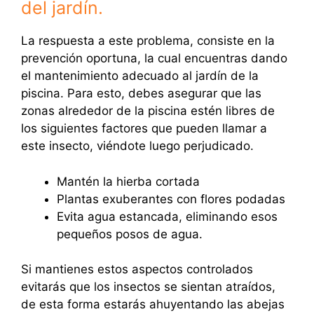
del jardín.
La respuesta a este problema, consiste en la
prevención oportuna, la cual encuentras dando
el mantenimiento adecuado al jardín de la
piscina. Para esto, debes asegurar que las
zonas alrededor de la piscina estén libres de
los siguientes factores que pueden llamar a
este insecto, viéndote luego perjudicado.
Mantén la hierba cortada
Plantas exuberantes con flores podadas
Evita agua estancada, eliminando esos
pequeños posos de agua.
Si mantienes estos aspectos controlados
evitarás que los insectos se sientan atraídos,
de esta forma estarás ahuyentando las abejas