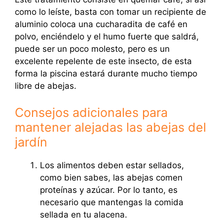
como lo leíste, basta con tomar un recipiente de
aluminio coloca una cucharadita de café en
polvo, enciéndelo y el humo fuerte que saldrá,
puede ser un poco molesto, pero es un
excelente repelente de este insecto, de esta
forma la piscina estará durante mucho tiempo
libre de abejas.
Consejos adicionales para
mantener alejadas las abejas del
jardín
Los alimentos deben estar sellados,
como bien sabes, las abejas comen
proteínas y azúcar. Por lo tanto, es
necesario que mantengas la comida
sellada en tu alacena.