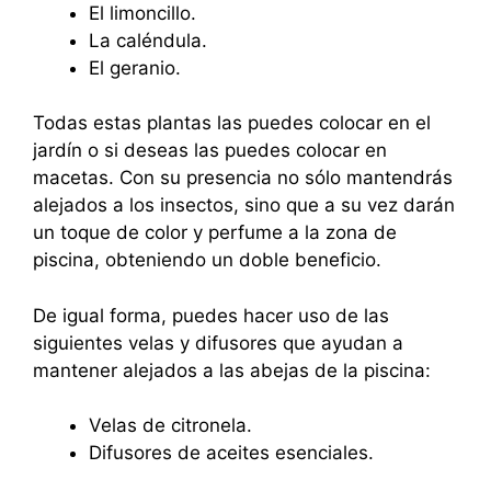
El limoncillo.
La caléndula.
El geranio.
Todas estas plantas las puedes colocar en el
jardín o si deseas las puedes colocar en
macetas. Con su presencia no sólo mantendrás
alejados a los insectos, sino que a su vez darán
un toque de color y perfume a la zona de
piscina, obteniendo un doble beneficio.
De igual forma, puedes hacer uso de las
siguientes velas y difusores que ayudan a
mantener alejados a las abejas de la piscina:
Velas de citronela.
Difusores de aceites esenciales.