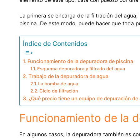
La primera se encarga de la filtración del agua
piscina. De este modo, puede hacer que toda pu
Índice de Contenidos
Funcionamiento de la depuradora de piscina
Esquema depuradora y filtrado del agua
Trabajo de la depuradora de agua
La bomba de agua
Ciclo de filtración
¿Qué precio tiene un equipo de depuración de
Funcionamiento de la d
En algunos casos, la depuradora también es c