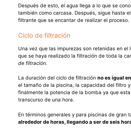
Después de esto, el agua llega a lo que se co
también como carcasa. Después, sigue hasta el d
filtrante que se encantar de realizar el proceso.
Ciclo de filtración
Una vez que las impurezas son retenidas en el l
que se haya realizado la filtración de toda la 
de filtración.
La duración del ciclo de filtración
no es igual e
el tamaño de la piscina, la capacidad del filtr
finalmente la potencia de la bomba ya que esta
transcurso de una hora.
En términos generales y para piscinas de gran
alrededor de horas, llegando a ser de seis h