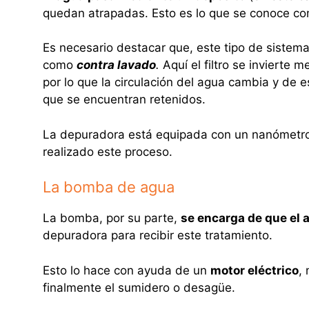
quedan atrapadas. Esto es lo que se conoce c
Es necesario destacar que, este tipo de sistema
como
contra lavado
.
Aquí el filtro se invierte
por lo que la circulación del agua cambia y de
que se encuentran retenidos.
La depuradora está equipada con un nanómetro
realizado este proceso.
La bomba de agua
La bomba, por su parte,
se encarga de que el
depuradora para recibir este tratamiento.
Esto lo hace con ayuda de un
motor eléctrico
,
finalmente el sumidero o desagüe.