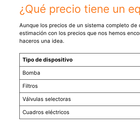
¿Qué precio tiene un e
Aunque los precios de un sistema completo de 
estimación con los precios que nos hemos encon
haceros una idea.
Tipo de dispositivo
Bomba
Filtros
Válvulas selectoras
Cuadros eléctricos