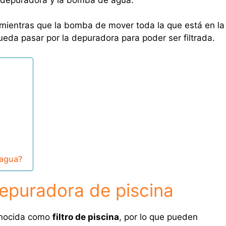
, mientras que la bomba de mover toda la que está en la
eda pasar por la depuradora para poder ser filtrada.
 agua?
epuradora de piscina
onocida como
filtro de piscina
, por lo que pueden