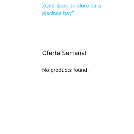
¿Qué tipos de cloro para
piscinas hay?
Oferta Semanal
No products found.