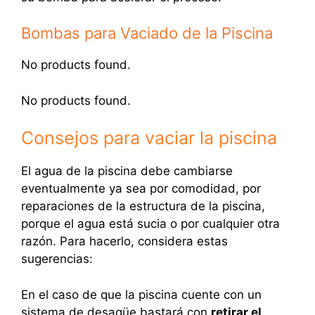
Bombas para Vaciado de la Piscina
No products found.
No products found.
Consejos para vaciar la piscina
El agua de la piscina debe cambiarse
eventualmente ya sea por comodidad, por
reparaciones de la estructura de la piscina,
porque el agua está sucia o por cualquier otra
razón. Para hacerlo, considera estas
sugerencias:
En el caso de que la piscina cuente con un
sistema de desagüe bastará con
retirar el