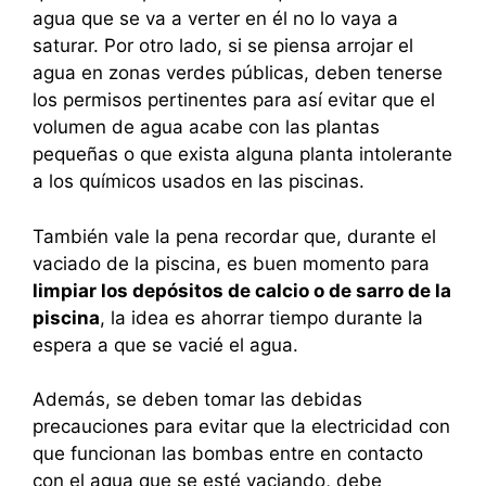
agua que se va a verter en él no lo vaya a
saturar. Por otro lado, si se piensa arrojar el
agua en zonas verdes públicas, deben tenerse
los permisos pertinentes para así evitar que el
volumen de agua acabe con las plantas
pequeñas o que exista alguna planta intolerante
a los químicos usados en las piscinas.
También vale la pena recordar que, durante el
vaciado de la piscina, es buen momento para
limpiar los depósitos de calcio o de sarro de la
piscina
, la idea es ahorrar tiempo durante la
espera a que se vacié el agua.
Además, se deben tomar las debidas
precauciones para evitar que la electricidad con
que funcionan las bombas entre en contacto
con el agua que se esté vaciando, debe