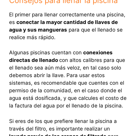
Consejos para llenar la piscina
El primer para llenar correctamente una piscina,
es
conectar la mayor cantidad de llaves de
agua y sus mangueras
para que el llenado se
realice más rápido.
Algunas piscinas cuentan con
conexiones
directas de llenado
con altos calibres para que
el llenado sea aún más veloz, en tal caso solo
debemos abrir la llave. Para usar estos
sistemas, es recomendable que cuentes con el
permiso de la comunidad, en el caso donde el
agua está dosificada, y que calcules el costo de
la factura del agua por el llenado de la piscina.
Si eres de los que prefiere llenar la piscina a
través del filtro, es importante realizar un