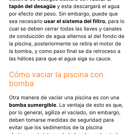
tapón del desagüe
y esta descargará el agua
por efecto del peso. Sin embargo, puede que
sea necesario
usar el sistema del filtro
, para lo
cual se deben cerrar todas las llaves y canales
de conducción de agua alternos al del fondo de
la piscina, posteriormente se retira el motor de
la bomba, y como paso final se da retroceso a
las hélices para que el agua siga su cauce.
Cómo vaciar la piscina con
bomba
Otra manera de vaciar una piscina es con una
bomba sumergible
. La ventaja de esto es que,
por lo general, agiliza el vaciado, sin embargo,
deben tomarse medidas de seguridad para
evitar que los sedimentos de la piscina