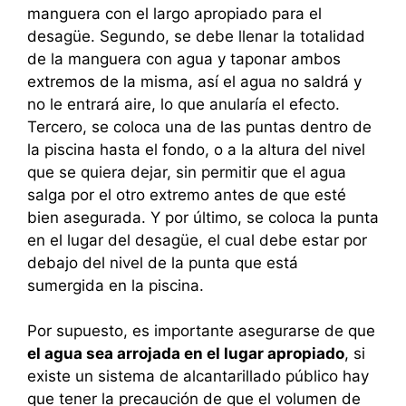
manguera con el largo apropiado para el
desagüe. Segundo, se debe llenar la totalidad
de la manguera con agua y taponar ambos
extremos de la misma, así el agua no saldrá y
no le entrará aire, lo que anularía el efecto.
Tercero, se coloca una de las puntas dentro de
la piscina hasta el fondo, o a la altura del nivel
que se quiera dejar, sin permitir que el agua
salga por el otro extremo antes de que esté
bien asegurada. Y por último, se coloca la punta
en el lugar del desagüe, el cual debe estar por
debajo del nivel de la punta que está
sumergida en la piscina.
Por supuesto, es importante asegurarse de que
el agua sea arrojada en el lugar apropiado
, si
existe un sistema de alcantarillado público hay
que tener la precaución de que el volumen de