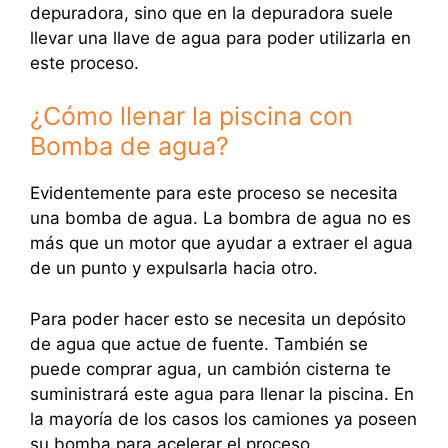
depuradora, sino que en la depuradora suele
llevar una llave de agua para poder utilizarla en
este proceso.
¿Cómo llenar la piscina con
Bomba de agua?
Evidentemente para este proceso se necesita
una bomba de agua. La bombra de agua no es
más que un motor que ayudar a extraer el agua
de un punto y expulsarla hacia otro.
Para poder hacer esto se necesita un depósito
de agua que actue de fuente. También se
puede comprar agua, un cambión cisterna te
suministrará este agua para llenar la piscina. En
la mayoría de los casos los camiones ya poseen
su bomba para acelerar el proceso.