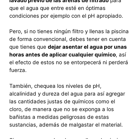
lavado previo de las arenas de filtrado
para
que el agua que entre esté en óptimas
condiciones por ejemplo con el pH apropiado.
Pero, si no tienes ningún filtro y llenas la piscina
de forma convencional, debes tener en cuenta
que tienes que
dejar asentar el agua por unas
horas antes de aplicar cualquier químico
, así
el efecto de estos no se entorpecerá ni perderá
fuerza.
También, chequea los niveles de pH,
alcalinidad y dureza del agua para así agregar
las cantidades justas de químicos como el
cloro, de manera que no se exponga a los
bañistas a medidas peligrosas de estas
sustancias, además de malgastar el material.