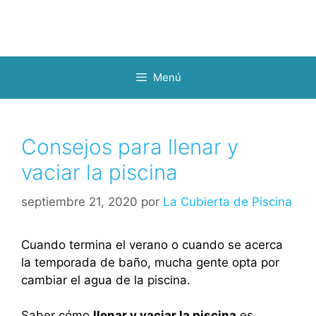
Menú
Consejos para llenar y
vaciar la piscina
septiembre 21, 2020
por
La Cubierta de Piscina
Cuando termina el verano o cuando se acerca
la temporada de baño, mucha gente opta por
cambiar el agua de la piscina.
Saber cómo
llenar y vaciar la piscina
es