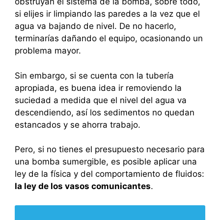
obstruyan el sistema de la bomba, sobre todo,
si elijes ir limpiando las paredes a la vez que el
agua va bajando de nivel. De no hacerlo,
terminarías dañando el equipo, ocasionando un
problema mayor.
Sin embargo, si se cuenta con la tubería
apropiada, es buena idea ir removiendo la
suciedad a medida que el nivel del agua va
descendiendo, así los sedimentos no quedan
estancados y se ahorra trabajo.
Pero, si no tienes el presupuesto necesario para
una bomba sumergible, es posible aplicar una
ley de la física y del comportamiento de fluidos:
la ley de los vasos comunicantes
.