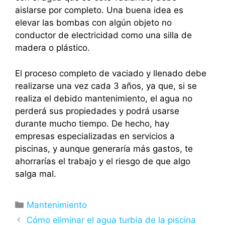
aislarse por completo. Una buena idea es
elevar las bombas con algún objeto no
conductor de electricidad como una silla de
madera o plástico.
El proceso completo de vaciado y llenado debe
realizarse una vez cada 3 años, ya que, si se
realiza el debido mantenimiento, el agua no
perderá sus propiedades y podrá usarse
durante mucho tiempo. De hecho, hay
empresas especializadas en servicios a
piscinas, y aunque generaría más gastos, te
ahorrarías el trabajo y el riesgo de que algo
salga mal.
Mantenimiento
Cómo eliminar el agua turbia de la piscina