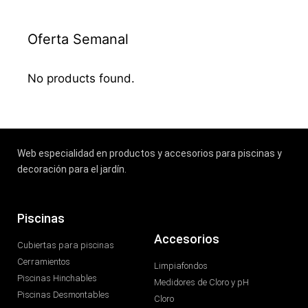
Oferta Semanal
No products found.
Web especialidad en productos y accesorios para piscinas y
decoración para el jardín.
Piscinas
Accesorios
Cubiertas para piscinas
Cerramientos
Limpiafondos
Piscinas Hinchables
Medidores de Cloro y pH
Piscinas Desmontables
Cloro