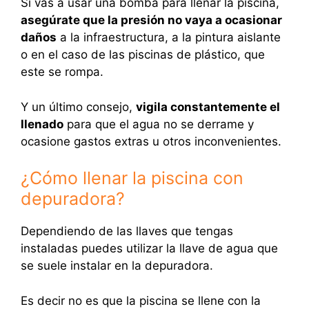
Si vas a usar una bomba para llenar la piscina,
asegúrate que la presión no vaya a ocasionar
daños
a la infraestructura, a la pintura aislante
o en el caso de las piscinas de plástico, que
este se rompa.
Y un último consejo,
vigila constantemente el
llenado
para que el agua no se derrame y
ocasione gastos extras u otros inconvenientes.
¿Cómo llenar la piscina con
depuradora?
Dependiendo de las llaves que tengas
instaladas puedes utilizar la llave de agua que
se suele instalar en la depuradora.
Es decir no es que la piscina se llene con la