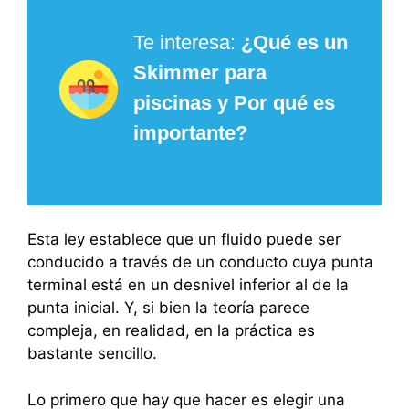
Te interesa:
¿Qué es un
Skimmer para
piscinas y Por qué es
importante?
Esta ley establece que un fluido puede ser
conducido a través de un conducto cuya punta
terminal está en un desnivel inferior al de la
punta inicial. Y, si bien la teoría parece
compleja, en realidad, en la práctica es
bastante sencillo.
Lo primero que hay que hacer es elegir una