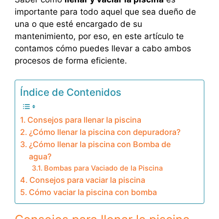
importante para todo aquel que sea dueño de
una o que esté encargado de su
mantenimiento, por eso, en este artículo te
contamos cómo puedes llevar a cabo ambos
procesos de forma eficiente.
Índice de Contenidos
Consejos para llenar la piscina
¿Cómo llenar la piscina con depuradora?
¿Cómo llenar la piscina con Bomba de
agua?
Bombas para Vaciado de la Piscina
Consejos para vaciar la piscina
Cómo vaciar la piscina con bomba