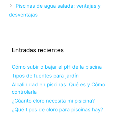
Piscinas de agua salada: ventajas y
desventajas
Entradas recientes
Cómo subir o bajar el pH de la piscina
Tipos de fuentes para jardín
Alcalinidad en piscinas: Qué es y Cómo
controlarla
¿Cúanto cloro necesita mi pisicina?
¿Qué tipos de cloro para piscinas hay?